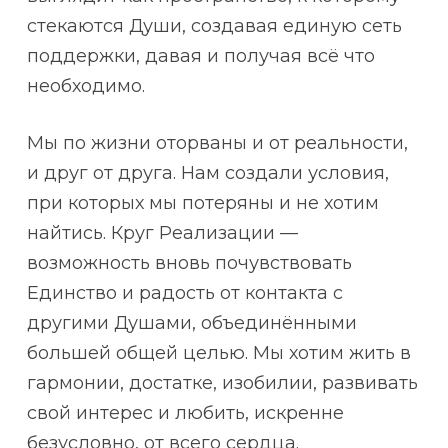
стекаются Души, создавая единую сеть
поддержки, давая и получая всё что
необходимо.
Мы по жизни оторваны и от реальности,
и друг от друга. Нам создали условия,
при которых мы потеряны и не хотим
найтись. Круг Реализации —
возможность вновь почувствовать
Единство и радость от контакта с
другими Душами, объединёнными
большей общей целью. Мы хотим жить в
гармонии, достатке, изобилии, развивать
свой интерес и любить, искренне
безусловно, от всего сердца.