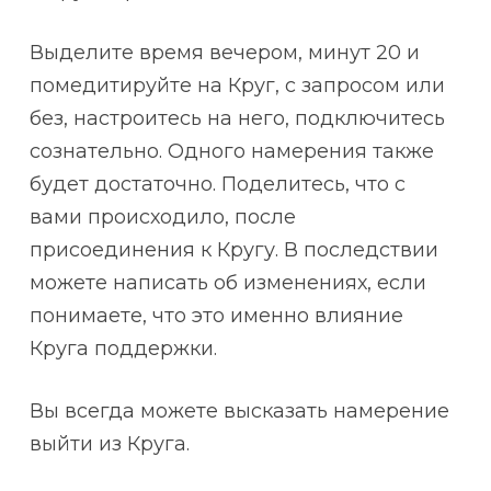
Выделите время вечером, минут 20 и
помедитируйте на Круг, с запросом или
без, настроитесь на него, подключитесь
сознательно. Одного намерения также
будет достаточно. Поделитесь, что с
вами происходило, после
присоединения к Кругу. В последствии
можете написать об изменениях, если
понимаете, что это именно влияние
Круга поддержки.
Вы всегда можете высказать намерение
выйти из Круга.