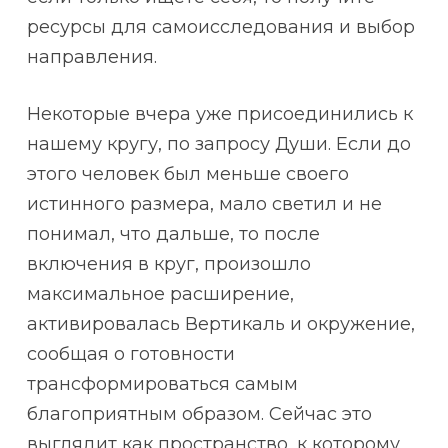
ресурсы для самоисследования и выбор
направления.
Некоторые вчера уже присоединились к
нашему кругу, по запросу Души. Если до
этого человек был меньше своего
истинного размера, мало светил и не
понимал, что дальше, то после
включения в круг, произошло
максимальное расширение,
активировалась Вертикаль и окружение,
сообщая о готовности
трансформироваться самым
благоприятным образом. Сейчас это
выглядит как пространство, к которому