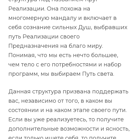
Реализации. Она похожа на
многомерную мандалу и включает в
себя сознание сильных Душ, выбравших
путь Реализации своего
Предназначения на благо миру.
Понимая, что мы есть нечто большее,
чем тело с его потребностями и набор
программ, мы выбираем Путь света.
Данная структура призвана поддержать
вас, независимо от того, в каком вы
состоянии и на каком этапе своего пути.
Если вы уже реализуетесь, то получите
дополнительные возможности и ясность,
если только ищете себя, то получите