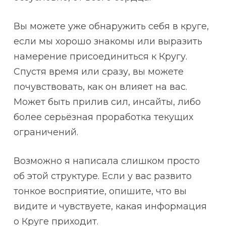
Вы можете уже обнаружить себя в круге,
если мы хорошо знакомы или выразить
намерение присоединиться к Кругу.
Спустя время или сразу, вы можете
почувствовать, как он влияет на вас.
Может быть прилив сил, инсайты, либо
более серьёзная проработка текущих
ограничений.
Возможно я написала слишком просто
об этой структуре. Если у вас развито
тонкое восприятие, опишите, что вы
видите и чувствуете, какая информация
о Круге приходит.