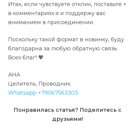
Итак, если чувствуете отклик, поставьте +
в комментариях я и поддержу вас
вниманием в присоединении.
Поскольку такой формат в новинку, буду
благодарна за любую обратную связь.
Всех благ! 💖
АНА
Целитель, Проводник
Whatsapp +79067563303
Понравилась статья? Поделитесь с
друзьями!